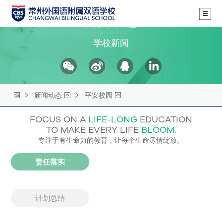
新闻动态
学校新闻
新闻动态
平安校园
FOCUS ON A
LIFE-LONG
EDUCATION
TO MAKE EVERY LIFE
BLOOM
.
专注于有生命力的教育，让每个生命尽情绽放。
责任落实
计划总结