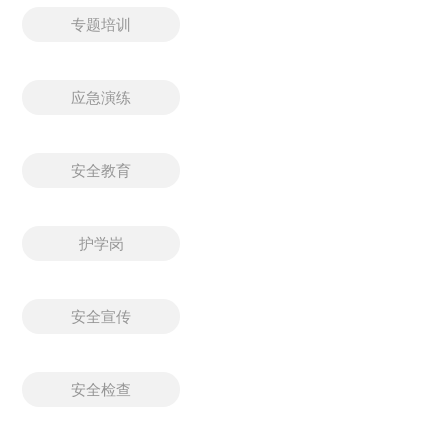
专题培训
应急演练
安全教育
护学岗
安全宣传
安全检查