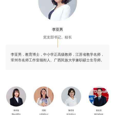
李亚男
党支部书记、校长
李亚男，教育博士，中小学正高级教师，江苏省教学名师，
常州市名师工作室领衔人、广西民族大学兼职硕士生导师。