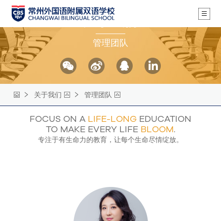
关于我们
管理团队
关于我们
管理团队
FOCUS ON A
LIFE-LONG
EDUCATION
TO MAKE EVERY LIFE
BLOOM
.
专注于有生命力的教育，让每个生命尽情绽放。