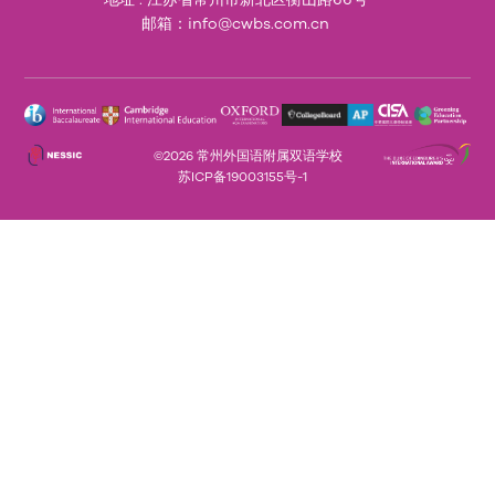
邮箱：info@cwbs.com.cn
©2026 常州外国语附属双语学校
苏ICP备19003155号-1