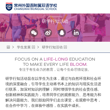
学生发展
研学行知活动
学生发展
研学行知活动
FOCUS ON A
LIFE-LONG
EDUCATION
TO MAKE EVERY LIFE
BLOOM
.
专注于有生命力的教育，让每个生命尽情绽放。
研学行知活动旨在以学生为主体，通过与自然环境和社会环
境的深度融合，引导学生主动将书本上的知识与现实生活进
行联系，加深对知识的理解；同时增强学生的社会责任感、
创新精神和实践能力，培养同学们的观察能力、思考能力和
解决问题能力。我们鼓励同学们走出课堂，在观察中思考，
在合作中学习，在体验中感悟，在实践中成长。