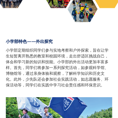
小学部特色——外出探究
小学部定期组织同学们参与实地考察和户外探索，旨在让学
生短暂离开熟悉的教室和校园环境，走出舒适区挑战自己，
体会和学习新的知识和技能。小学部的外出活动更加丰富多
样。首先，同学们将参加一系列探究活动，如参观科学馆、
博物馆等，通过亲身体验和观察，了解科学知识和历史文
化。此外，少先队还会参加社会实践活动，如志愿服务、环
保活动等，同学们在实践中学习社会责任感和环保意识。