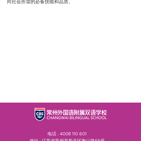
向社会所需的必备技能和品质。
电话 : 4008 110 601
地址 : 江苏省常州市新北区衡山路66号