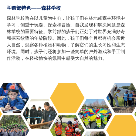
学前部特色——森林学校
森林学校旨在以儿童为中心，让孩子们在林地或森林环境中
学习，侧重于玩耍、探索和冒险。自我发现和解决问题是森
林学校的重要特征。学前部的孩子们正处于对世界充满好奇
和探索欲望的年龄阶段。因此，孩子们每个月都有机会亲近
大自然，观察各种植物和动物，了解它们的生长习性和生态
环境。同时，孩子们还将参加一些简单的户外游戏和手工制
作活动，在轻松愉快的氛围中感受大自然的魅力。