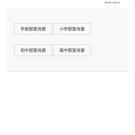
学前部宣传册
小学部宣传册
初中部宣传册
高中部宣传册