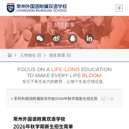
入学招生
招生简章
入学招生
招生简章
FOCUS ON A
LIFE-LONG
EDUCATION
TO MAKE EVERY LIFE
BLOOM
.
专注于有生命力的教育，让每个生命尽情绽放。
+ 常州外国语附属双语学校2026年秋学期新生招生简
下载
章