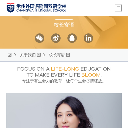
关于我们
校长寄语
关于我们
校长寄语
FOCUS ON A
LIFE-LONG
EDUCATION
TO MAKE EVERY LIFE
BLOOM
.
专注于有生命力的教育，让每个生命尽情绽放。