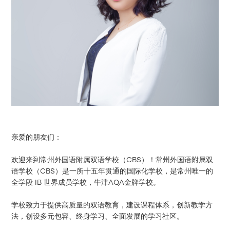
亲爱的朋友们：
欢迎来到常州外国语附属双语学校（CBS）！常州外国语附属双
语学校（CBS）是一所十五年贯通的国际化学校，是常州唯一的
全学段 IB 世界成员学校，牛津AQA金牌学校。
学校致力于提供高质量的双语教育，建设课程体系，创新教学方
法，创设多元包容、终身学习、全面发展的学习社区。