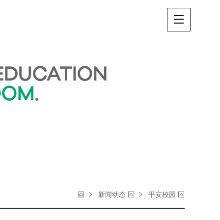
DUCATION
OOM
.
新闻动态
平安校园