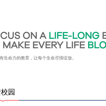
CUS ON A
LIFE-LONG
E
 MAKE EVERY LIFE
BL
有生命力的教育，让每个生命尽情绽放。
安校园